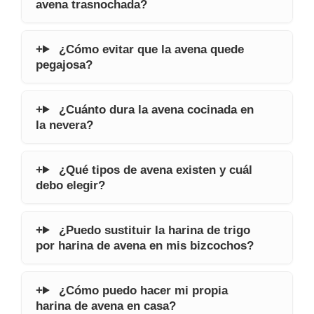
avena trasnochada?
¿Cómo evitar que la avena quede
pegajosa?
¿Cuánto dura la avena cocinada en
la nevera?
¿Qué tipos de avena existen y cuál
debo elegir?
¿Puedo sustituir la harina de trigo
por harina de avena en mis bizcochos?
¿Cómo puedo hacer mi propia
harina de avena en casa?