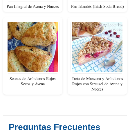
Pan Integral de Avena y Nueces
Pan Irlandés (Irish Soda Bread)
Scones de Arándanos Rojos
Tarta de Manzana y Arándanos
Secos y Avena
Rojos con Streusel de Avena y
Nueces
Preguntas Frecuentes