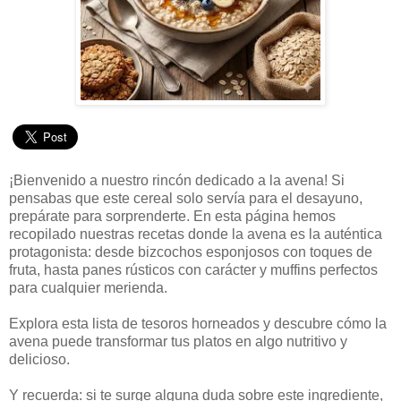
¡Bienvenido a nuestro rincón dedicado a la avena! Si
pensabas que este cereal solo servía para el desayuno,
prepárate para sorprenderte. En esta página hemos
recopilado nuestras recetas donde la avena es la auténtica
protagonista: desde bizcochos esponjosos con toques de
fruta, hasta panes rústicos con carácter y muffins perfectos
para cualquier merienda.
Explora esta lista de tesoros horneados y descubre cómo la
avena puede transformar tus platos en algo nutritivo y
delicioso.
Y recuerda: si te surge alguna duda sobre este ingrediente,