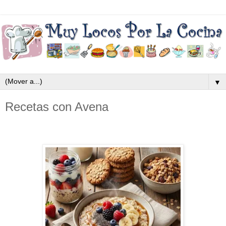
▼
Recetas con Avena