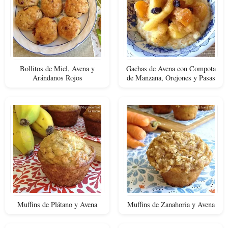
Bollitos de Miel, Avena y
Gachas de Avena con Compota
Arándanos Rojos
de Manzana, Orejones y Pasas
Muffins de Plátano y Avena
Muffins de Zanahoria y Avena