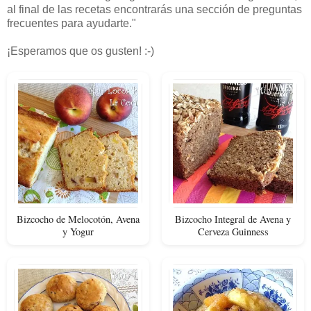
al final de las recetas encontrarás una sección de preguntas
frecuentes para ayudarte."
¡Esperamos que os gusten! :-)
Bizcocho de Melocotón, Avena
Bizcocho Integral de Avena y
y Yogur
Cerveza Guinness