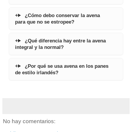
¿Cómo debo conservar la avena
para que no se estropee?
¿Qué diferencia hay entre la avena
integral y la normal?
¿Por qué se usa avena en los panes
de estilo irlandés?
No hay comentarios: