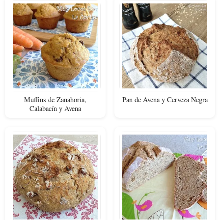
Muffins de Zanahoria,
Pan de Avena y Cerveza Negra
Calabacín y Avena