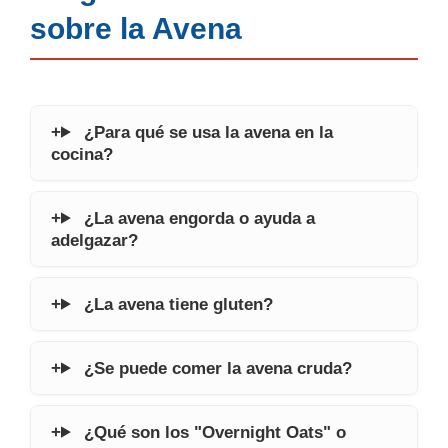
sobre la Avena
¿Para qué se usa la avena en la
cocina?
¿La avena engorda o ayuda a
adelgazar?
¿La avena tiene gluten?
¿Se puede comer la avena cruda?
¿Qué son los "Overnight Oats" o