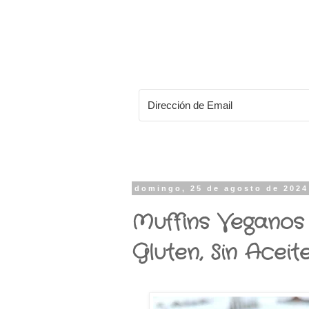
domingo, 25 de agosto de 2024
Muffins Veganos
Gluten, Sin Aceit