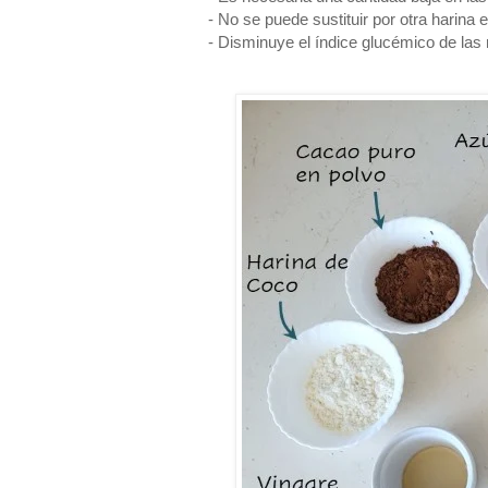
- No se puede sustituir por otra harina
- Disminuye el índice glucémico de las