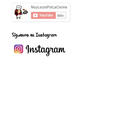
Síguenos en Instagram