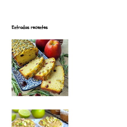
Entradas recientes