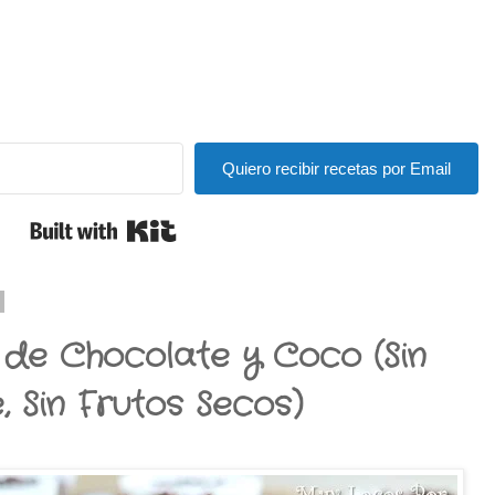
Quiero recibir recetas por Email
Built with Kit
 de Chocolate y Coco (Sin
e, Sin Frutos Secos)