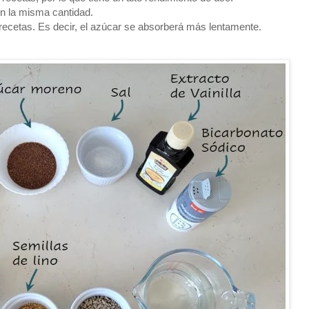
 en la misma cantidad.
 recetas. Es decir, el azúcar se absorberá más lentamente.