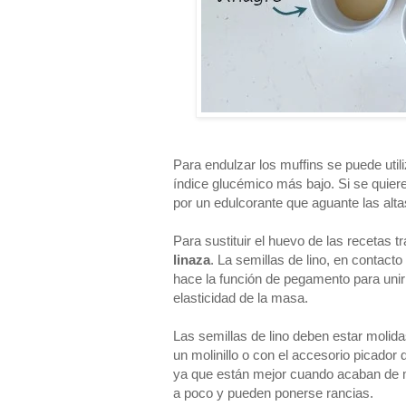
Para endulzar los muffins se puede util
índice glucémico más bajo. Si se quiere 
por un edulcorante que aguante las altas
Para sustituir el huevo de las recetas t
linaza
. La semillas de lino, en contacto
hace la función de pegamento para unir 
elasticidad de la masa.
Las semillas de lino deben estar moli
un molinillo o con el accesorio picador 
ya que están mejor cuando acaban de m
a poco y pueden ponerse rancias.