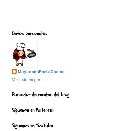
Datos personales
MuyLocosPorLaCocina
Ver todo mi perfil
Buscador de recetas del blog
Síguenos en Pinterest
Síguenos en YouTube