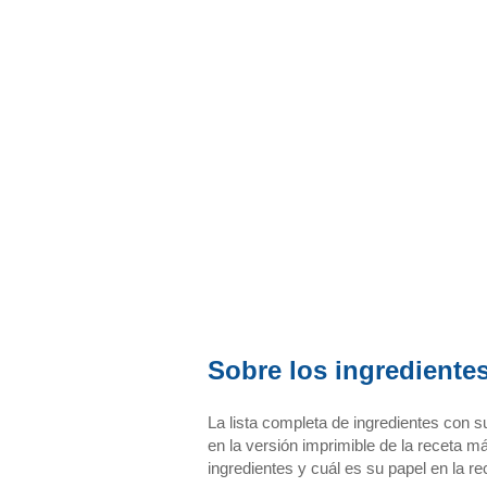
Sobre los ingredientes
La lista completa de ingredientes con s
en la versión imprimible de la receta m
ingredientes y cuál es su papel en la re