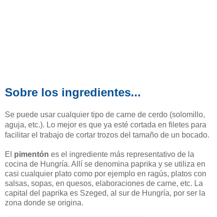
Sobre los ingredientes...
Se puede usar cualquier tipo de carne de cerdo (solomillo,
aguja, etc.).
Lo mejor es que ya esté cortada en filetes para
facilitar el trabajo de cortar trozos del tamaño de un bocado.
El
pimentón
es el ingrediente más representativo de la
cocina de Hungría. Allí se denomina paprika y se utiliza en
casi cualquier plato como por ejemplo en ragús, platos con
salsas, sopas, en quesos, elaboraciones de carne, etc. La
capital del paprika es Szeged, al sur de Hungría, por ser la
zona donde se origina.