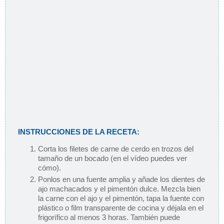
INSTRUCCIONES DE LA RECETA:
Corta los filetes de carne de cerdo en trozos del
tamaño de un bocado (en el vídeo puedes ver
cómo).
Ponlos en una fuente amplia y añade los dientes de
ajo machacados y el pimentón dulce. Mezcla bien
la carne con el ajo y el pimentón, tapa la fuente con
plástico o film transparente de cocina y déjala en el
frigorífico al menos 3 horas. También puede