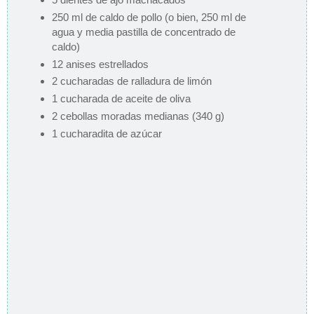
250 ml de caldo de pollo (o bien, 250 ml de
agua y media pastilla de concentrado de
caldo)
12 anises estrellados
2 cucharadas de ralladura de limón
1 cucharada de aceite de oliva
2 cebollas moradas medianas (340 g)
1 cucharadita de azúcar