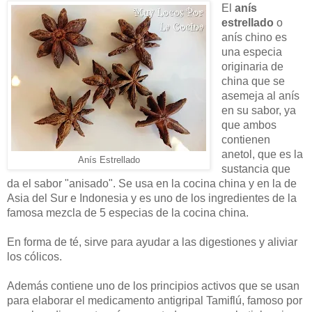
El
anís
estrellado
o
anís chino es
una especia
originaria de
china que se
asemeja al anís
en su sabor, ya
que ambos
contienen
anetol, que es la
Anís Estrellado
sustancia que
da el sabor "anisado". Se usa en la cocina china y en la de
Asia del Sur e Indonesia y es uno de los ingredientes de la
famosa mezcla de 5 especias de la cocina china.
En forma de té, sirve para ayudar a las digestiones y aliviar
los cólicos.
Además contiene uno de los principios activos que se usan
para elaborar el medicamento antigripal Tamiflú, famoso por