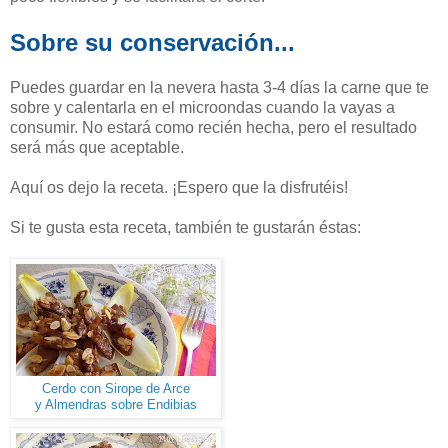
Sobre su conservación...
Puedes guardar en la nevera hasta 3-4 días la carne que te
sobre y calentarla en el microondas cuando la vayas a
consumir. No estará como recién hecha, pero el resultado
será más que aceptable.
Aquí os dejo la receta. ¡Espero que la disfrutéis!
Si te gusta esta receta, también te gustarán éstas:
Cerdo con Sirope de Arce
y Almendras sobre Endibias