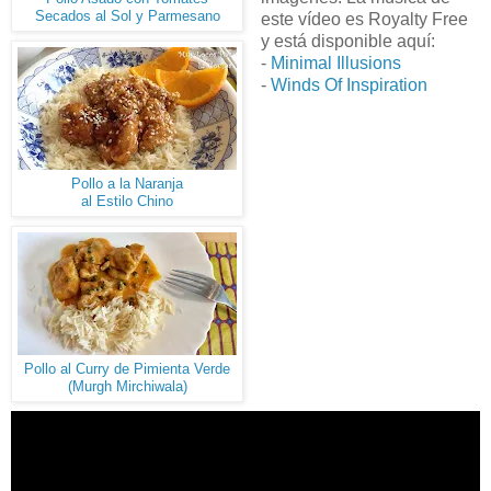
Secados al Sol y Parmesano
este vídeo es Royalty Free
y está disponible aquí:
-
Minimal Illusions
-
Winds Of Inspiration
Pollo a la Naranja
al Estilo Chino
Verde
Pollo al Curry de Pimienta
(Murgh Mirchiwala)