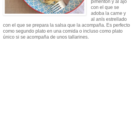
pimentón y al ajo
con el que se
adoba la carne y
al anís estrellado
con el que se prepara la salsa que la acompaña. Es perfecto
como segundo plato en una comida o incluso como plato
único si se acompaña de unos tallarines.