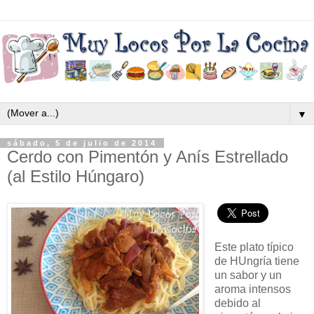
▼
sábado, 5 de julio de 2014
Cerdo con Pimentón y Anís Estrellado
(al Estilo Húngaro)
Este plato típico
de HUngría tiene
un sabor y un
aroma intensos
debido al