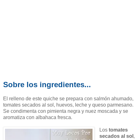
Sobre los ingredientes...
El relleno de este quiche se prepara con salmón ahumado,
tomates secados al sol, huevos, leche y queso parmesano.
Se condimenta con pimienta negra y nuez moscada y se
aromatiza con albahaca fresca.
Los
tomates
secados al sol
,