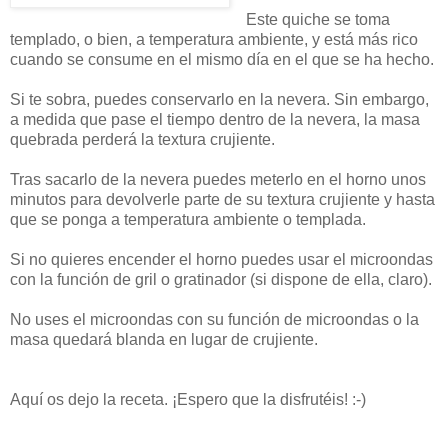
Este quiche se toma
templado, o bien, a temperatura ambiente, y está más rico
cuando se consume en el mismo día en el que se ha hecho.
Si te sobra, puedes conservarlo en la nevera. Sin embargo,
a medida que pase el tiempo dentro de la nevera, la masa
quebrada perderá la textura crujiente.
Tras sacarlo de la nevera puedes meterlo en el horno unos
minutos para devolverle parte de su textura crujiente y hasta
que se ponga a temperatura ambiente o templada.
Si no quieres encender el horno puedes usar el microondas
con la función de gril o gratinador (si dispone de ella, claro).
No uses el microondas con su función de microondas o la
masa quedará blanda en lugar de crujiente.
Aquí os dejo la receta. ¡Espero que la disfrutéis! :-)