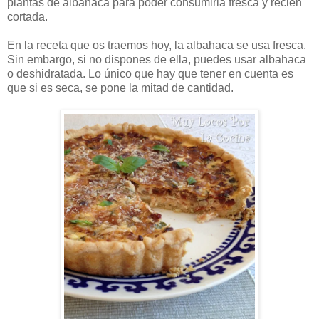
plantas de albahaca para poder consumirla fresca y recién
cortada.
En la receta que os traemos hoy, la albahaca se usa fresca.
Sin embargo, si no dispones de ella, puedes usar albahaca
o deshidratada. Lo único que hay que tener en cuenta es
que si es seca, se pone la mitad de cantidad.