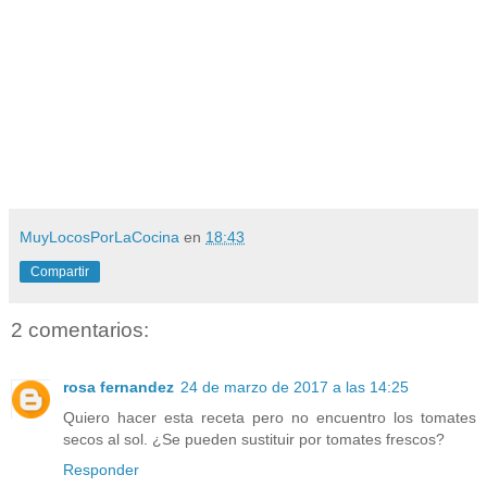
MuyLocosPorLaCocina
en
18:43
Compartir
2 comentarios:
rosa fernandez
24 de marzo de 2017 a las 14:25
Quiero hacer esta receta pero no encuentro los tomates
secos al sol. ¿Se pueden sustituir por tomates frescos?
Responder