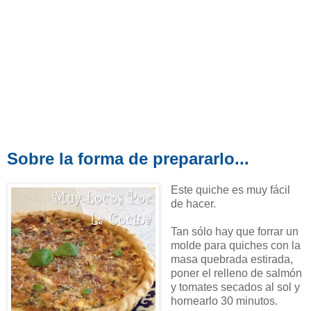
Sobre la forma de prepararlo...
Este quiche es muy fácil
de hacer.
Tan sólo hay que forrar un
molde para quiches con la
masa quebrada estirada,
poner el relleno de salmón
y tomates secados al sol y
hornearlo 30 minutos.