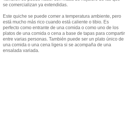
se comercializan ya extendidas.
Este quiche se puede comer a temperatura ambiente, pero
está mucho más rico cuando está caliente o tibio. Es
perfecto como entrante de una comida o como uno de los
platos de una comida o cena a base de tapas para compartir
entre varias personas. También puede ser un plato único de
una comida o una cena ligera si se acompaña de una
ensalada variada.