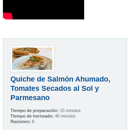
Quiche de Salmón Ahumado,
Tomates Secados al Sol y
Parmesano
Tiempo de preparación:
15 minutos
Tiempo de horneado:
40 minutos
Raciones:
8