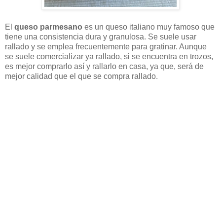
El
queso parmesano
es un queso italiano muy famoso que
tiene una consistencia dura y granulosa. Se suele usar
rallado y se emplea frecuentemente para gratinar. Aunque
se suele comercializar ya rallado, si se encuentra en trozos,
es mejor comprarlo así y rallarlo en casa, ya que, será de
mejor calidad que el que se compra rallado.