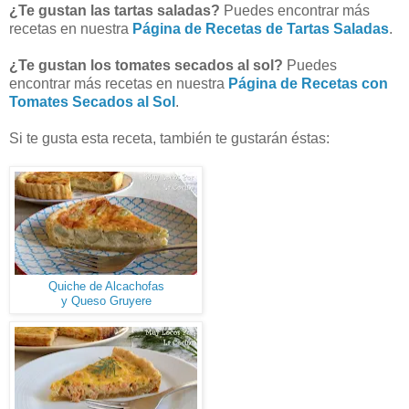
¿Te gustan las tartas saladas?
Puedes encontrar más
recetas en nuestra
Página de Recetas de Tartas Saladas
.
¿Te gustan los tomates secados al sol?
Puedes
encontrar más recetas en nuestra
Página de Recetas con
Tomates Secados al Sol
.
Si te gusta esta receta, también te gustarán éstas:
Quiche de Alcachofas
y Queso Gruyere