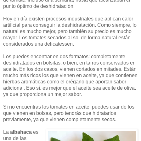
punto óptimo de deshidratación.
Hoy en día existen procesos industriales que aplican calor
artificial para conseguir la deshidratación. Como siempre, lo
natural es mucho mejor, pero también su precio es mucho
mayor. Los tomates secados al sol de forma natural están
considerados una delicatessen.
Los puedes encontrar en dos formatos: completamente
deshidratados en bolsitas, o bien, en tarros conservados en
aceite. En los dos casos, vienen cortados en mitades. Están
mucho más ricos los que vienen en aceite, ya que contienen
hierbas aromáticas como el orégano que aportan sabor
adicional. Eso sí, es mejor que el aceite sea aceite de oliva,
ya que proporciona un mejor sabor.
Si no encuentras los tomates en aceite, puedes usar de los
que vienen en bolsas, pero tendrás que hidratarlos
previamente, ya que vienen completamente secos.
La
albahaca
es
una de las