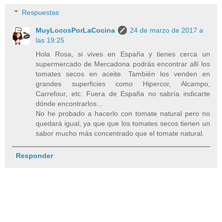
Respuestas
MuyLocosPorLaCocina
24 de marzo de 2017 a
las 19:25
Hola Rosa, si vives en España y tienes cerca un
supermercado de Mercadona podrás encontrar allí los
tomates secos en aceite. También los venden en
grandes superficies como Hipercor, Alcampo,
Carrefour, etc. Fuera de España no sabría indicarte
dónde encontrarlos...
No he probado a hacerlo con tomate natural pero no
quedará igual, ya que que los tomates secos tienen un
sabor mucho más concentrado que el tomate natural.
Responder