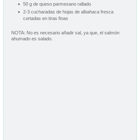
50 g de queso parmesano rallado
2-3 cucharadas de hojas de albahaca fresca
cortadas en tiras finas
NOTA: No es necesario añadir sal, ya que, el salmón
ahumado es salado.