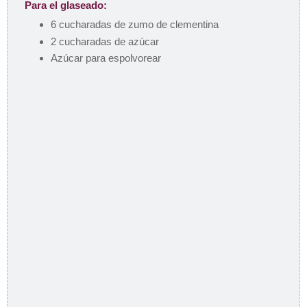
Para el glaseado:
6 cucharadas de zumo de clementina
2 cucharadas de azúcar
Azúcar para espolvorear