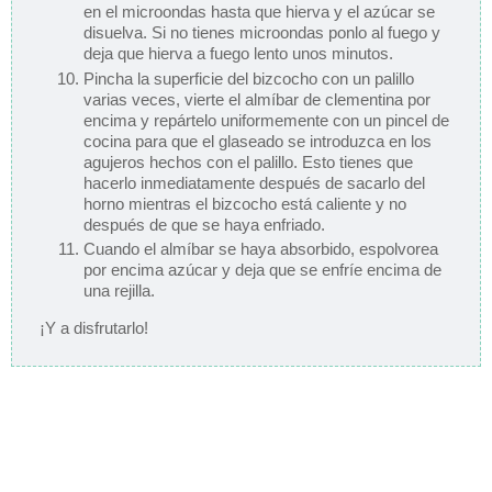
en el microondas hasta que hierva y el azúcar se
disuelva. Si no tienes microondas ponlo al fuego y
deja que hierva a fuego lento unos minutos.
Pincha la superficie del bizcocho con un palillo
varias veces, vierte el almíbar de clementina por
encima y repártelo uniformemente con un pincel de
cocina para que el glaseado se introduzca en los
agujeros hechos con el palillo. Esto tienes que
hacerlo inmediatamente después de sacarlo del
horno mientras el bizcocho está caliente y no
después de que se haya enfriado.
Cuando el almíbar se haya absorbido, espolvorea
por encima azúcar y deja que se enfríe encima de
una rejilla.
¡Y a disfrutarlo!