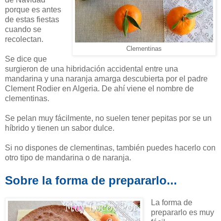
porque es antes
de estas fiestas
cuando se
recolectan.
Clementinas
Se dice que
surgieron de una hibridación accidental entre una
mandarina y una naranja amarga descubierta por el padre
Clement Rodier en Algeria. De ahí viene el nombre de
clementinas.
Se pelan muy fácilmente, no suelen tener pepitas por se un
híbrido y tienen un sabor dulce.
Si no dispones de clementinas, también puedes hacerlo con
otro tipo de mandarina o de naranja.
Sobre la forma de prepararlo...
La forma de
prepararlo es muy