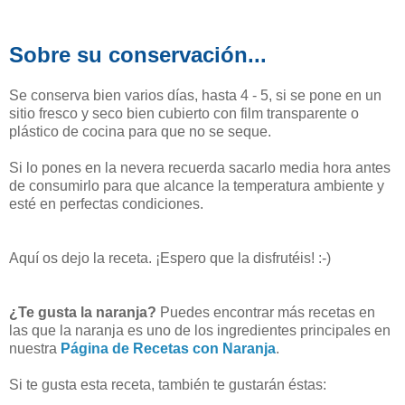
Sobre su conservación...
Se conserva bien varios días, hasta 4 - 5, si se pone en un
sitio fresco y seco bien cubierto con film transparente o
plástico de cocina para que no se seque.
Si lo pones en la nevera recuerda sacarlo media hora antes
de consumirlo para que alcance la temperatura ambiente y
esté en perfectas condiciones.
Aquí os dejo la receta. ¡Espero que la disfrutéis! :-)
¿Te gusta la naranja?
Puedes encontrar más recetas en
las que la naranja es uno de los ingredientes principales en
nuestra
Página de Recetas con Naranja
.
Si te gusta esta receta, también te gustarán éstas: