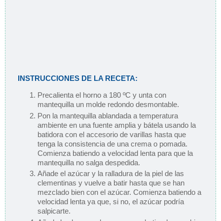
INSTRUCCIONES DE LA RECETA:
Precalienta el horno a 180 ºC y unta con
mantequilla un molde redondo desmontable.
Pon la mantequilla ablandada a temperatura
ambiente en una fuente amplia y bátela usando la
batidora con el accesorio de varillas hasta que
tenga la consistencia de una crema o pomada.
Comienza batiendo a velocidad lenta para que la
mantequilla no salga despedida.
Añade el azúcar y la ralladura de la piel de las
clementinas y vuelve a batir hasta que se han
mezclado bien con el azúcar. Comienza batiendo a
velocidad lenta ya que, si no, el azúcar podría
salpicarte.