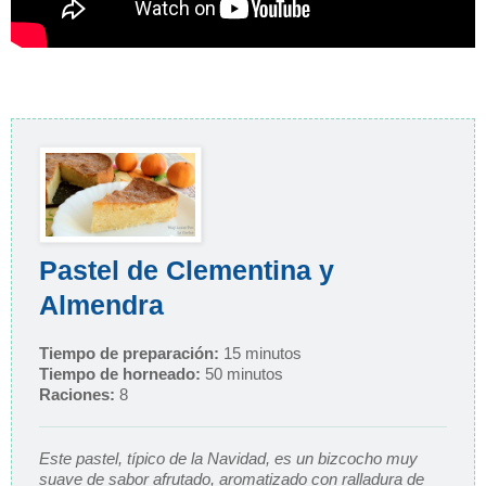
Pastel de Clementina y
Almendra
Tiempo de preparación:
15 minutos
Tiempo de horneado:
50 minutos
Raciones:
8
Este pastel, típico de la Navidad, es un bizcocho muy
suave de sabor afrutado, aromatizado con ralladura de