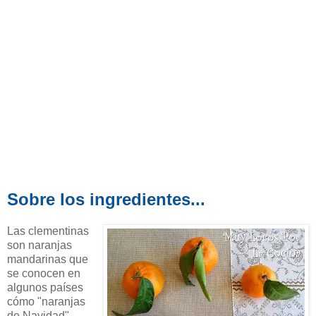
Sobre los ingredientes...
Las clementinas
son naranjas
mandarinas que
se conocen en
algunos países
cómo "naranjas
de Navidad"