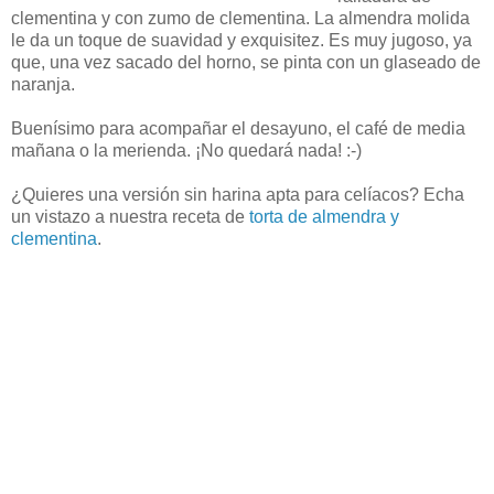
clementina y con zumo de clementina. La almendra molida
le da un toque de suavidad y exquisitez. Es muy jugoso, ya
que, una vez sacado del horno, se pinta con un glaseado de
naranja.
Buenísimo para acompañar el desayuno, el café de media
mañana o la merienda. ¡No quedará nada! :-)
¿Quieres una versión sin harina apta para celíacos? Echa
un vistazo a nuestra receta de
torta de almendra y
clementina
.