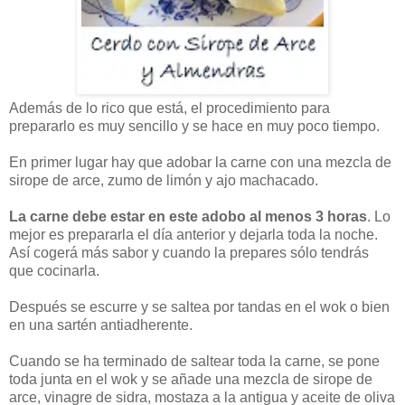
Además de lo rico que está, el procedimiento para
prepararlo es muy sencillo y se hace en muy poco tiempo.
En primer lugar hay que adobar la carne con una mezcla de
sirope de arce, zumo de limón y ajo machacado.
La carne debe estar en este adobo al menos 3 horas
. Lo
mejor es prepararla el día anterior y dejarla toda la noche.
Así cogerá más sabor y cuando la prepares sólo tendrás
que cocinarla.
Después se escurre y se saltea por tandas en el wok o bien
en una sartén antiadherente.
Cuando se ha terminado de saltear toda la carne, se pone
toda junta en el wok y se añade una mezcla de sirope de
arce, vinagre de sidra, mostaza a la antigua y aceite de oliva