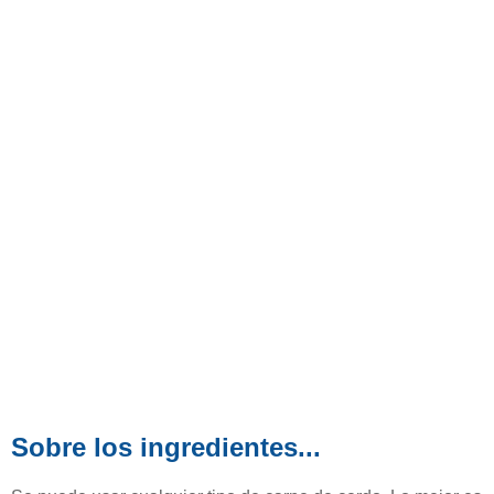
Sobre los ingredientes...