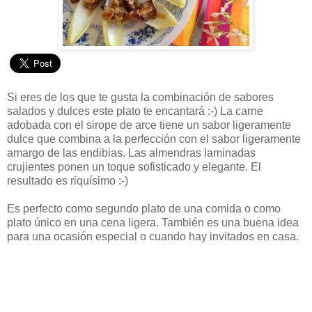
Si eres de los que te gusta la combinación de sabores
salados y dulces este plato te encantará :-) La carne
adobada con el sirope de arce tiene un sabor ligeramente
dulce que combina a la perfección con el sabor ligeramente
amargo de las endibias. Las almendras laminadas
crujientes ponen un toque sofisticado y elegante. El
resultado es riquísimo :-)
Es perfecto como segundo plato de una comida o como
plato único en una cena ligera. También es una buena idea
para una ocasión especial o cuando hay invitados en casa.