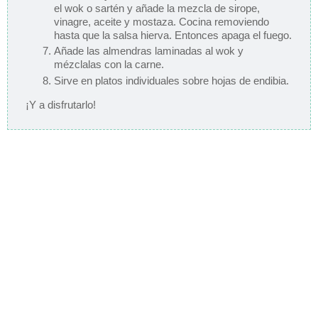
el wok o sartén y añade la mezcla de sirope,
vinagre, aceite y mostaza. Cocina removiendo
hasta que la salsa hierva. Entonces apaga el fuego.
Añade las almendras laminadas al wok y
mézclalas con la carne.
Sirve en platos individuales sobre hojas de endibia.
¡Y a disfrutarlo!