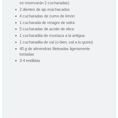
se reservarán 2 cucharadas)
2 dientes de ajo machacados
4 cucharadas de zumo de limón
1 cucharada de vinagre de sidra
5 cucharadas de aceite de oliva
1 cucharadita de mostaza a la antigua
1 cucharadita de sal (o bien, sal a tu gusto)
40 g de almendras fileteadas ligeramente
tostadas
3-4 endibias