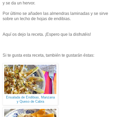
y se da un hervor.
Por último se añaden las almendras laminadas y se sirve
sobre un lecho de hojas de endibias.
Aquí os dejo la receta. ¡Espero que la disfrutéis!
Si te gusta esta receta, también te gustarán éstas:
Ensalada de Endibias, Manzana
y Queso de Cabra