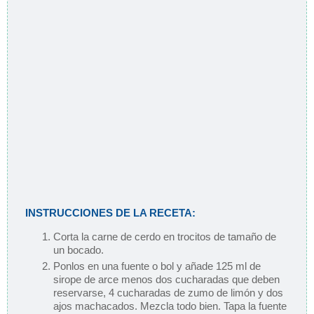
INSTRUCCIONES DE LA RECETA:
Corta la carne de cerdo en trocitos de tamaño de
un bocado.
Ponlos en una fuente o bol y añade 125 ml de
sirope de arce menos dos cucharadas que deben
reservarse, 4 cucharadas de zumo de limón y dos
ajos machacados. Mezcla todo bien. Tapa la fuente