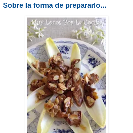
Sobre la forma de prepararlo...