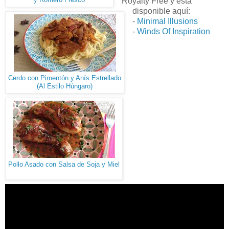
Royalty Free y está
disponible aquí:
-
Minimal Illusions
-
Winds Of Inspiration
Cerdo con Pimentón y Anís Estrellado
(Al Estilo Húngaro)
Pollo Asado con Salsa de Soja y Miel