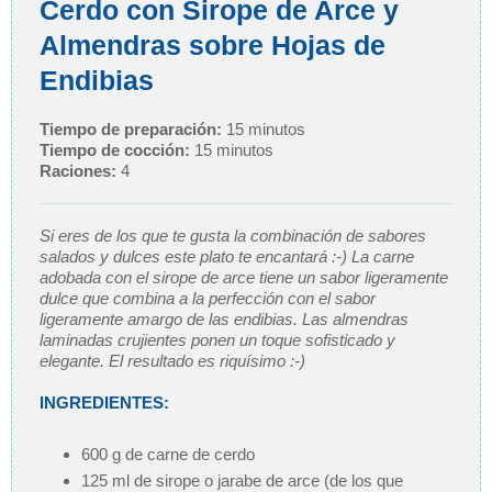
Cerdo con Sirope de Arce y
Almendras sobre Hojas de
Endibias
Tiempo de preparación:
15 minutos
Tiempo de cocción:
15 minutos
Raciones:
4
Si eres de los que te gusta la combinación de sabores
salados y dulces este plato te encantará :-) La carne
adobada con el sirope de arce tiene un sabor ligeramente
dulce que combina a la perfección con el sabor
ligeramente amargo de las endibias. Las almendras
laminadas crujientes ponen un toque sofisticado y
elegante. El resultado es riquísimo :-)
INGREDIENTES:
600 g de carne de cerdo
125 ml de sirope o jarabe de arce (de los que